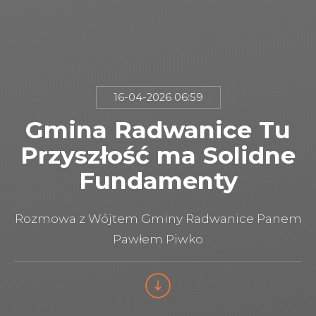
16-04-2026 06:59
Gmina Radwanice Tu
Przyszłość ma Solidne
Fundamenty
Rozmowa z Wójtem Gminy Radwanice Panem
Pawłem Piwko