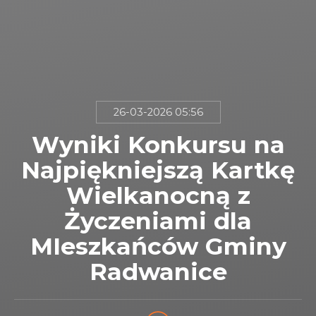
26-03-2026 05:56
Wyniki Konkursu na
Najpiękniejszą Kartkę
Wielkanocną z
Życzeniami dla
MIeszkańców Gminy
Radwanice