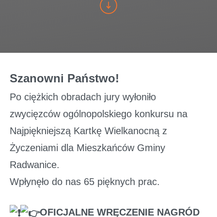
Szanowni Państwo!
Po ciężkich obradach jury wyłoniło
zwycięzców ogólnopolskiego konkursu na
Najpiękniejszą Kartkę Wielkanocną z
Życzeniami dla Mieszkańców Gminy
Radwanice.
Wpłynęło do nas 65 pięknych prac.
OFICJALNE WRĘCZENIE NAGRÓD