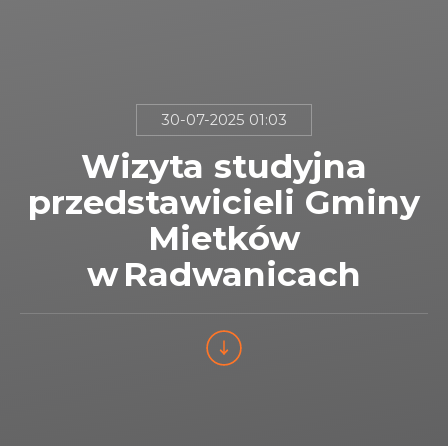
30-07-2025 01:03
Wizyta studyjna
przedstawicieli Gminy
Mietków
w Radwanicach