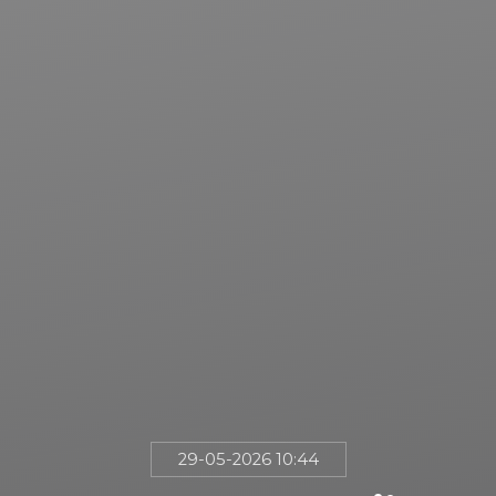
29-05-2026 10:44