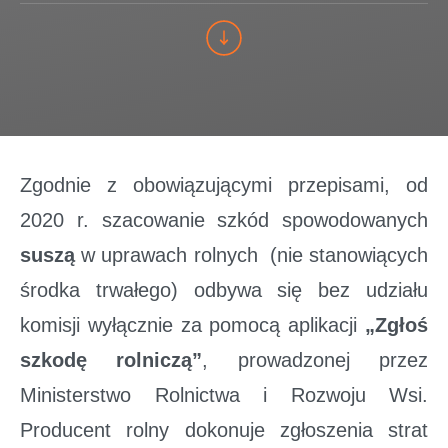
Zgodnie z obowiązującymi przepisami, od
2020 r. szacowanie szkód spowodowanych
suszą
w uprawach rolnych (nie stanowiących
środka trwałego) odbywa się bez udziału
komisji wyłącznie za pomocą aplikacji
„Zgłoś
szkodę rolniczą”
, prowadzonej przez
Ministerstwo Rolnictwa i Rozwoju Wsi.
Producent rolny dokonuje zgłoszenia strat