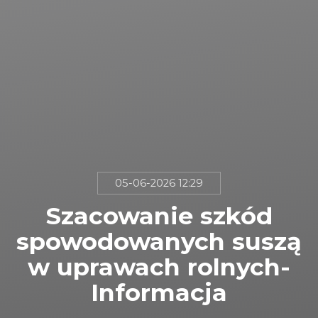
05-06-2026 12:29
Szacowanie szkód
spowodowanych suszą
w uprawach rolnych-
Informacja