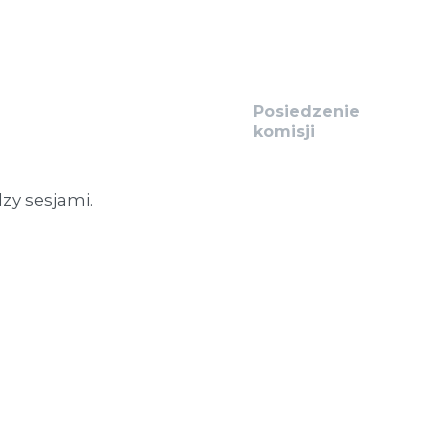
Posiedzenie
komisji
zy sesjami.