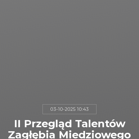
03-10-2025 10:43
II Przegląd Talentów
Zagłębia Miedziowego