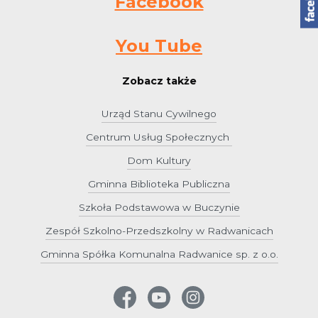
Facebook
You Tube
Zobacz także
Urząd Stanu Cywilnego
Centrum Usług Społecznych
Dom Kultury
Gminna Biblioteka Publiczna
Szkoła Podstawowa w Buczynie
Zespół Szkolno-Przedszkolny w Radwanicach
Gminna Spółka Komunalna Radwanice sp. z o.o.