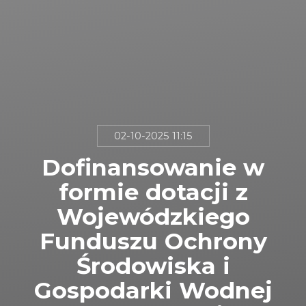
02-10-2025 11:15
Dofinansowanie w
formie dotacji z
Wojewódzkiego
Funduszu Ochrony
Środowiska i
Gospodarki Wodnej