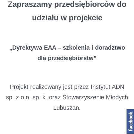
Zapraszamy przedsiębiorców do
udziału w projekcie
„Dyrektywa EAA – szkolenia i doradztwo
dla przedsiębiorstw”
Projekt realizowany jest przez Instytut ADN
sp. z o.o. sp. k. oraz Stowarzyszenie Młodych
Lubuszan.