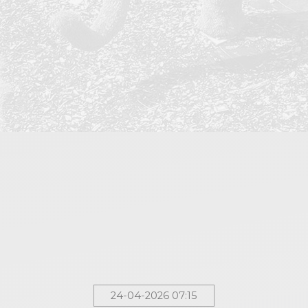
24-04-2026 07:15