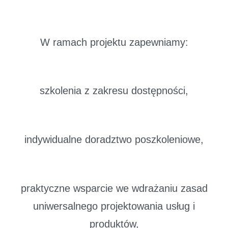
W ramach projektu zapewniamy:
szkolenia z zakresu dostępności,
indywidualne doradztwo poszkoleniowe,
praktyczne wsparcie we wdrażaniu zasad
uniwersalnego projektowania usług i
produktów,