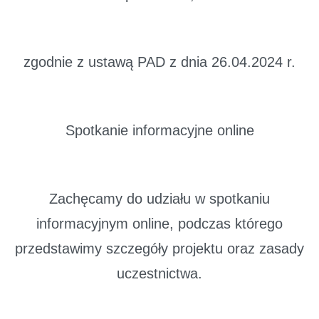
zgodnie z ustawą PAD z dnia 26.04.2024 r.
Spotkanie informacyjne online
Zachęcamy do udziału w spotkaniu
informacyjnym online, podczas którego
przedstawimy szczegóły projektu oraz zasady
uczestnictwa.