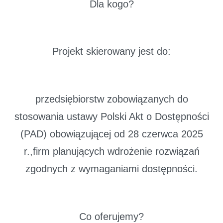
Dla kogo?
Projekt skierowany jest do:
przedsiębiorstw zobowiązanych do
stosowania ustawy Polski Akt o Dostępności
(PAD) obowiązującej od 28 czerwca 2025
r.,firm planujących wdrożenie rozwiązań
zgodnych z wymaganiami dostępności.
Co oferujemy?