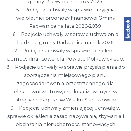
gminy Radwanice na rok 2025.
5. Podjęcie uchwały w sprawie przyjęcia
wieloletniej prognozy finansowej Gminy
Radwanice na lata 2026-2039.
6. Podjęcie uchwały w sprawie uchwalenia
budżetu gminy Radwanice na rok 2026.
7. Podjęcie uchwały w sprawie udzielenia
pomocy finansowej dla Powiatu Polkowickiego.
8. Podjęcie uchwały w sprawie przystąpienia do
sporządzenia miejscowego planu
zagospodarowania przestrzennego dla
elektrowni wiatrowych zlokalizowanych w
obrębach Łagoszów Wielki i Sieroszowice.
9. Podjęcie uchwały zmieniającej uchwałę w
sprawie określenia zasad nabywania, zbywania i
obciążania nieruchomości stanowiących