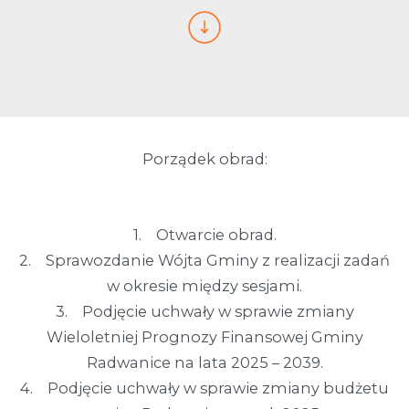
Porządek obrad:
1. Otwarcie obrad.
2. Sprawozdanie Wójta Gminy z realizacji zadań
w okresie między sesjami.
3. Podjęcie uchwały w sprawie zmiany
Wieloletniej Prognozy Finansowej Gminy
Radwanice na lata 2025 – 2039.
4. Podjęcie uchwały w sprawie zmiany budżetu