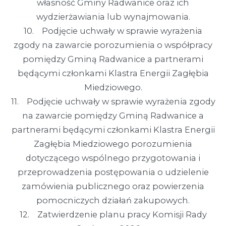
własność Gminy Radwanice oraz ich
wydzierżawiania lub wynajmowania.
10. Podjęcie uchwały w sprawie wyrażenia
zgody na zawarcie porozumienia o współpracy
pomiędzy Gminą Radwanice a partnerami
będącymi członkami Klastra Energii Zagłębia
Miedziowego.
11. Podjęcie uchwały w sprawie wyrażenia zgody
na zawarcie pomiędzy Gminą Radwanice a
partnerami będącymi członkami Klastra Energii
Zagłębia Miedziowego porozumienia
dotyczącego wspólnego przygotowania i
przeprowadzenia postępowania o udzielenie
zamówienia publicznego oraz powierzenia
pomocniczych działań zakupowych.
12. Zatwierdzenie planu pracy Komisji Rady