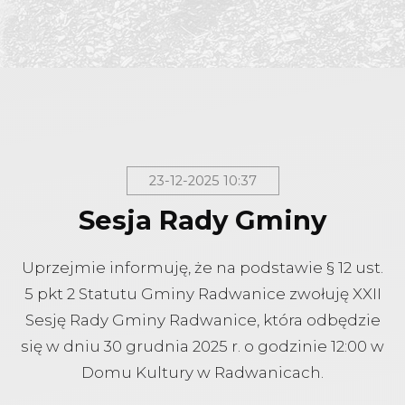
23-12-2025 10:37
Sesja Rady Gminy
Uprzejmie informuję, że na podstawie § 12 ust.
5 pkt 2 Statutu Gminy Radwanice zwołuję XXII
Sesję Rady Gminy Radwanice, która odbędzie
się w dniu 30 grudnia 2025 r. o godzinie 12:00 w
Domu Kultury w Radwanicach.