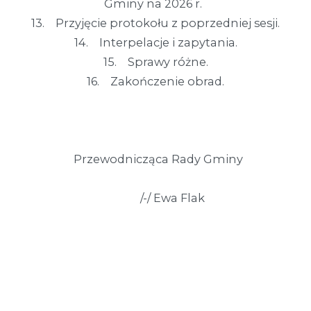
Gminy na 2026 r.
13. Przyjęcie protokołu z poprzedniej sesji.
14. Interpelacje i zapytania.
15. Sprawy różne.
16. Zakończenie obrad.
Przewodnicząca Rady Gminy
/-/ Ewa Flak