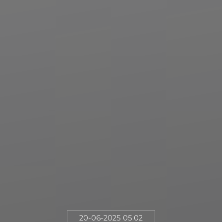
20-06-2025 05:02