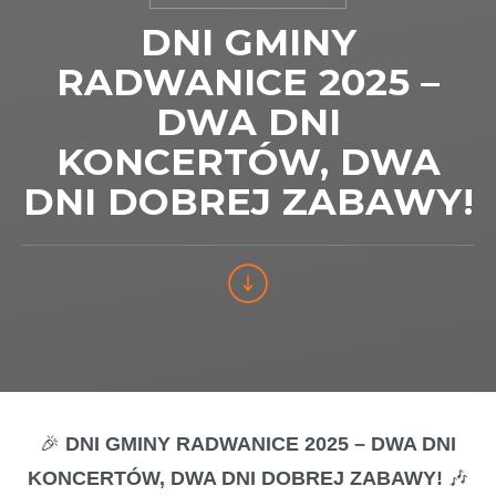
DNI GMINY
RADWANICE 2025 –
DWA DNI
KONCERTÓW, DWA
DNI DOBREJ ZABAWY!
🎉
DNI GMINY RADWANICE 2025 – DWA DNI
KONCERTÓW, DWA DNI DOBREJ ZABAWY!
🎶