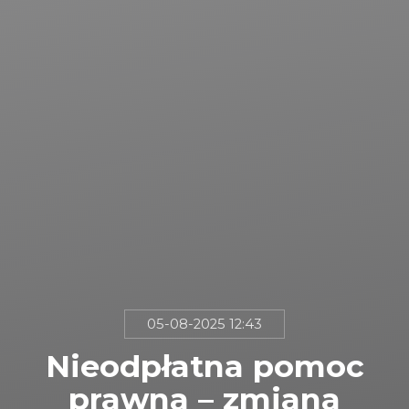
05-08-2025 12:43
Nieodpłatna pomoc
prawna – zmiana