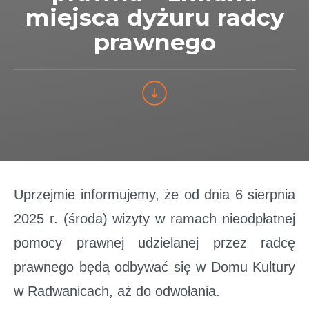
miejsca dyżuru radcy
prawnego
Uprzejmie informujemy, że od dnia 6 sierpnia
2025 r. (środa) wizyty w ramach nieodpłatnej
pomocy prawnej udzielanej przez radcę
prawnego będą odbywać się w Domu Kultury
w Radwanicach, aż do odwołania.