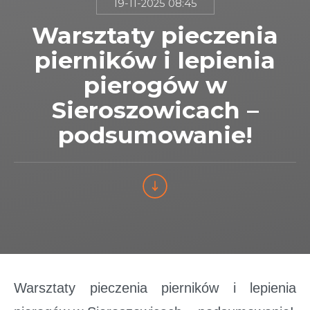
19-11-2025 08:45
Warsztaty pieczenia
pierników i lepienia
pierogów w
Sieroszowicach –
podsumowanie!
Warsztaty pieczenia pierników i lepienia