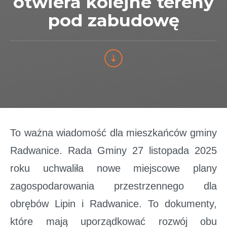
otwiera kolejne tereny
pod zabudowę
To ważna wiadomość dla mieszkańców gminy
Radwanice. Rada Gminy 27 listopada 2025
roku uchwaliła nowe miejscowe plany
zagospodarowania przestrzennego dla
obrębów Lipin i Radwanice. To dokumenty,
które mają uporządkować rozwój obu