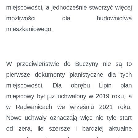
miejscowości, a jednocześnie stworzyć więcej
możliwości dla budownictwa
mieszkaniowego.
W przeciwieństwie do Buczyny nie są to
pierwsze dokumenty planistyczne dla tych
miejscowości. Dla obrębu Lipin plan
miejscowy był już uchwalony w 2019 roku, a
w Radwanicach we wrześniu 2021 roku.
Nowe uchwały oznaczają więc nie tyle start
od zera, ile szersze i bardziej aktualne