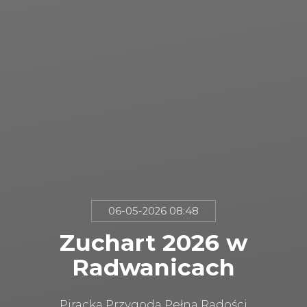
06-05-2026 08:48
Zuchart 2026 w
Radwanicach
Piracka Przygoda Pełna Radości