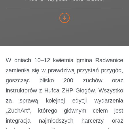
W dniach 10–12 kwietnia gmina Radwanice
zamieniła się w prawdziwą przystań przygód,
goszcząc blisko 200 zuchów oraz
instruktorów z Hufca ZHP Głogów. Wszystko
za sprawą kolejnej edycji wydarzenia
„ZuchArt”, którego głównym celem jest
integracja najmłodszych harcerzy oraz