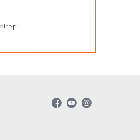
nice.pl