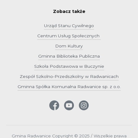
Zobacz także
Urząd Stanu Cywilnego
Centrum Usług Społecznych
Dom Kultury
Gminna Biblioteka Publiczna
Szkoła Podstawowa w Buczynie
Zespół Szkolno-Przedszkolny w Radwanicach
Gminna Spółka Komunalna Radwanice sp. z o.o.
Gmina Radwanice Copyright © 2025 / Wszelkie prawa