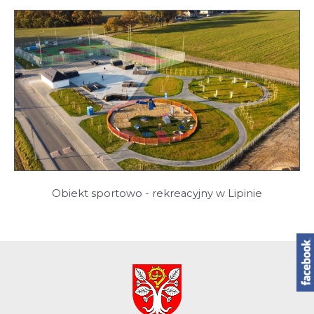
Obiekt sportowo - rekreacyjny w Lipinie