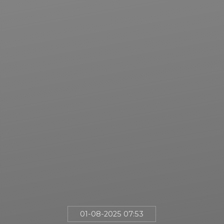
01-08-2025 07:53