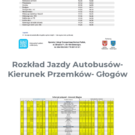
Rozkład Jazdy Autobusów-
Kierunek Przemków- Głogów