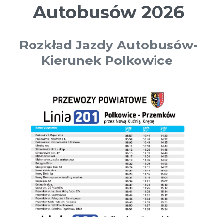
Autobusów 2026
Rozkład Jazdy Autobusów-
Kierunek Polkowice