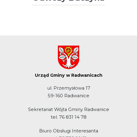
Urząd Gminy w Radwanicach
ul. Przemysłowa 17
59-160 Radwanice
Sekretariat Wójta Gminy Radwanice
tel. 76 831 14 78
Biuro Obsługi Interesanta