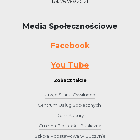
tel. 76 759 20 21
Media Społecznościowe
Facebook
You Tube
Zobacz także
Urząd Stanu Cywilnego
Centrum Usług Społecznych
Dom Kultury
Gminna Biblioteka Publiczna
Szkoła Podstawowa w Buczynie