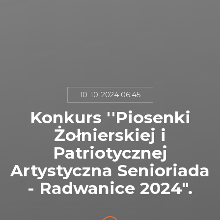
10-10-2024 06:45
Konkurs ''Piosenki
Żołnierskiej i
Patriotycznej
Artystyczna Senioriada
- Radwanice 2024".