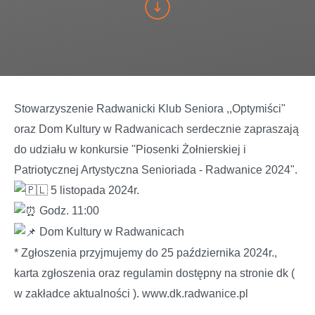
Stowarzyszenie Radwanicki Klub Seniora ,,Optymiści"
oraz Dom Kultury w Radwanicach serdecznie zapraszają
do udziału w konkursie ''Piosenki Żołnierskiej i
Patriotycznej Artystyczna Senioriada - Radwanice 2024".
5 listopada 2024r.
Godz. 11:00
Dom Kultury w Radwanicach
* Zgłoszenia przyjmujemy do 25 października 2024r.,
karta zgłoszenia oraz regulamin dostępny na stronie dk (
w zakładce aktualności ). www.dk.radwanice.pl