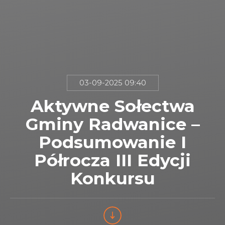
03-09-2025 09:40
Aktywne Sołectwa
Gminy Radwanice –
Podsumowanie I
Półrocza III Edycji
Konkursu