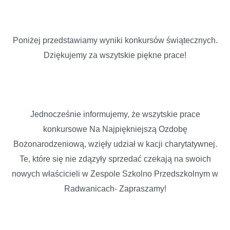
Poniżej przedstawiamy wyniki konkursów świątecznych.
Dziękujemy za wszytskie piękne prace!
Jednocześnie informujemy, że wszytskie prace
konkursowe Na Najpiękniejszą Ozdobę
Bożonarodzeniową, wzięły udział w kacji charytatywnej.
Te, które się nie zdązyły sprzedać czekają na swoich
nowych właścicieli w Zespole Szkolno Przedszkolnym w
Radwanicach- Zapraszamy!