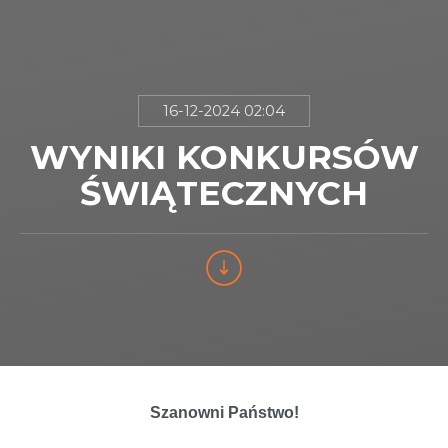
16-12-2024 02:04
WYNIKI KONKURSÓW
ŚWIĄTECZNYCH
Szanowni Państwo!