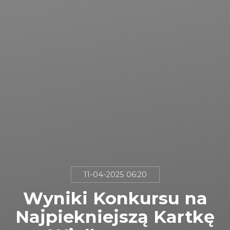
11-04-2025 06:20
Wyniki Konkursu na
Najpiekniejszą Kartkę