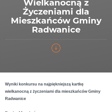
Wielkanocną z
Życzeniami dla
Mieszkańców Gminy
Radwanice
Wyniki konkursu na najpiękniejszą kartkę
wielkanocną z życzeniami dla mieszkańców Gminy
Radwanice