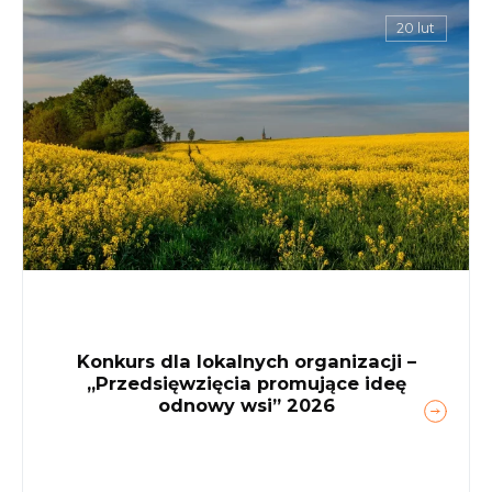
20 lut
Konkurs dla lokalnych organizacji –
„Przedsięwzięcia promujące ideę
odnowy wsi” 2026