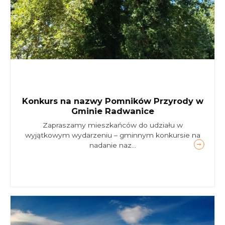
Konkurs na nazwy Pomników Przyrody w
Gminie Radwanice
Zapraszamy mieszkańców do udziału w
wyjątkowym wydarzeniu – gminnym konkursie na
nadanie naz...