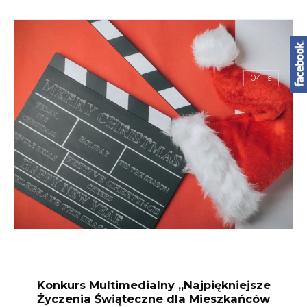
04 lis
Konkurs Multimedialny „Najpiękniejsze
Życzenia Świąteczne dla Mieszkańców