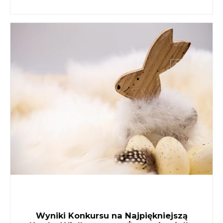
26 mar
Wyniki Konkursu na Najpiękniejszą