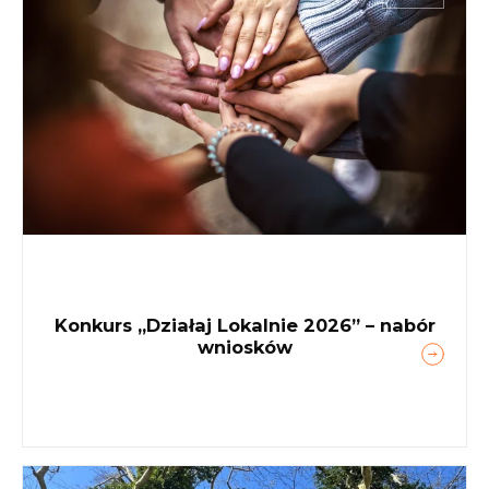
Konkurs „Działaj Lokalnie 2026” – nabór
wniosków