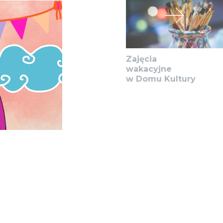
Zajęcia
wakacyjne
w Domu Kultury