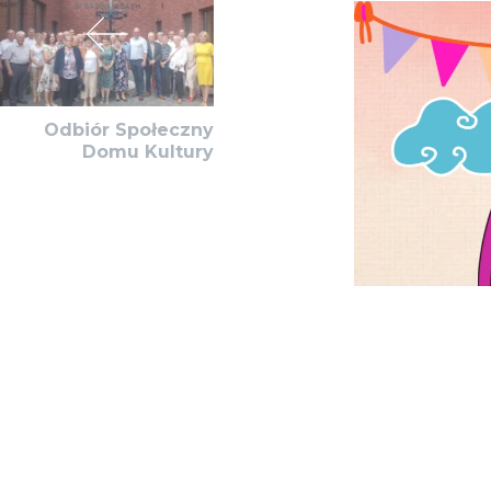
Odbiór Społeczny
Domu Kultury