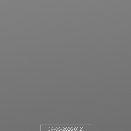
04-05-2026 01:21