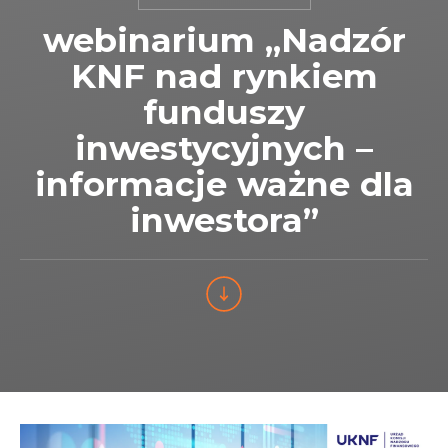
webinarium „Nadzór
KNF nad rynkiem
funduszy
inwestycyjnych –
informacje ważne dla
inwestora”