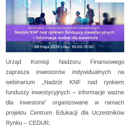
Urząd Komisji Nadzoru Finansowego
zaprasza inwestorów indywidualnych na
webinarium „Nadzór KNF nad rynkiem
funduszy inwestycyjnych – informacje ważne
dla inwestora” organizowane w ramach
projektu Centrum Edukacji dla Uczestników
Rynku – CEDUR.