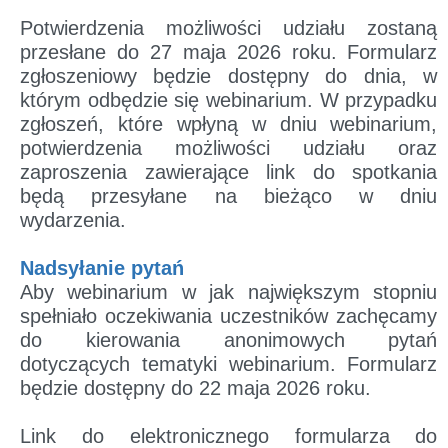
Potwierdzenia możliwości udziału
zostaną
przesłane do 27 maja 2026 roku. Formularz
zgłoszeniowy będzie dostępny do dnia, w
którym odbędzie się webinarium. W przypadku
zgłoszeń, które wpłyną w dniu webinarium,
potwierdzenia możliwości udziału oraz
zaproszenia zawierające link do spotkania
będą przesyłane na bieżąco w dniu
wydarzenia.
Nadsyłanie pytań
Aby webinarium w jak największym stopniu
spełniało oczekiwania uczestników zachęcamy
do kierowania anonimowych pytań
dotyczących tematyki webinarium. Formularz
będzie dostępny do 22 maja 2026 roku.
Link do elektronicznego formularza do