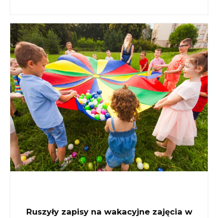
03 cze
Ruszyły zapisy na wakacyjne zajęcia w