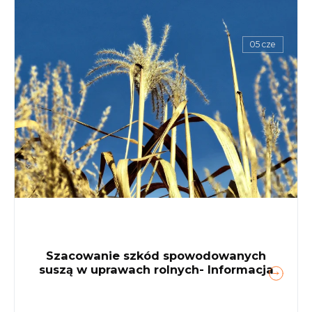
05 cze
Szacowanie szkód spowodowanych
suszą w uprawach rolnych- Informacja