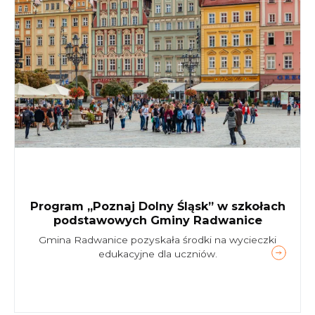
Program „Poznaj Dolny Śląsk” w szkołach
podstawowych Gminy Radwanice
Gmina Radwanice pozyskała środki na wycieczki
edukacyjne dla uczniów.