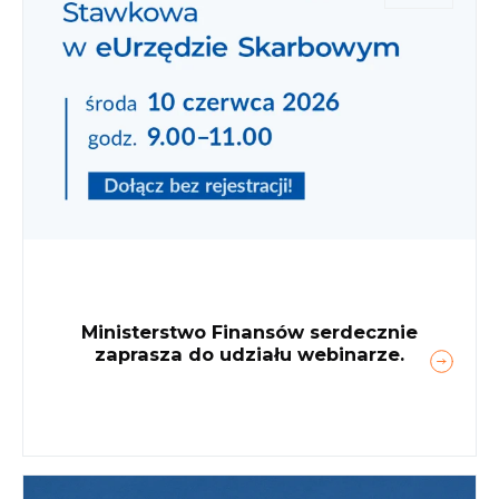
Ministerstwo Finansów serdecznie
zaprasza do udziału webinarze.