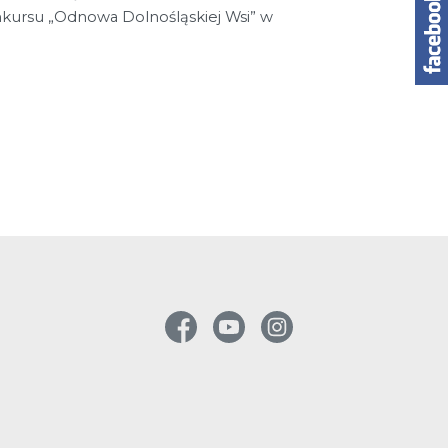
kursu „Odnowa Dolnośląskiej Wsi” w