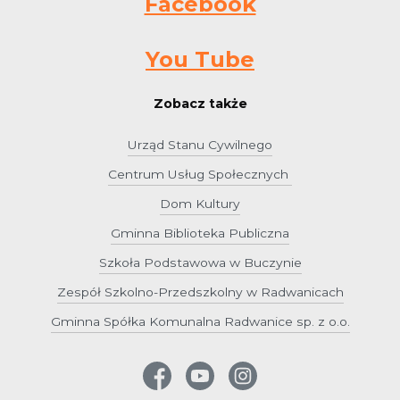
Facebook
You Tube
Zobacz także
Urząd Stanu Cywilnego
Centrum Usług Społecznych
Dom Kultury
Gminna Biblioteka Publiczna
Szkoła Podstawowa w Buczynie
Zespół Szkolno-Przedszkolny w Radwanicach
Gminna Spółka Komunalna Radwanice sp. z o.o.