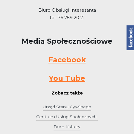
Biuro Obsługi Interesanta
tel. 76 759 20 21
Media Społecznościowe
Facebook
You Tube
Zobacz także
Urząd Stanu Cywilnego
Centrum Usług Społecznych
Dom Kultury