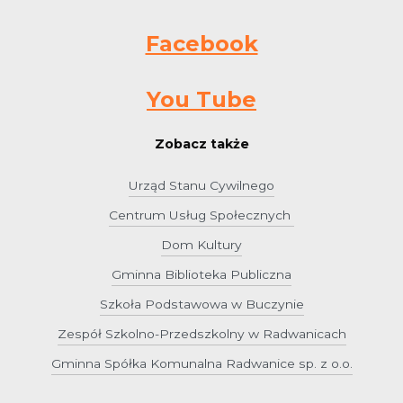
Facebook
You Tube
Zobacz także
Urząd Stanu Cywilnego
Centrum Usług Społecznych
Dom Kultury
Gminna Biblioteka Publiczna
Szkoła Podstawowa w Buczynie
Zespół Szkolno-Przedszkolny w Radwanicach
Gminna Spółka Komunalna Radwanice sp. z o.o.