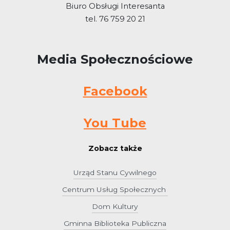
Biuro Obsługi Interesanta
tel. 76 759 20 21
Media Społecznościowe
Facebook
You Tube
Zobacz także
Urząd Stanu Cywilnego
Centrum Usług Społecznych
Dom Kultury
Gminna Biblioteka Publiczna