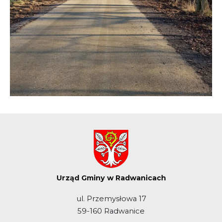
Urząd Gminy w Radwanicach
ul. Przemysłowa 17
59-160 Radwanice