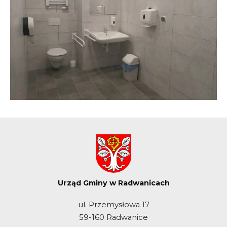
Urząd Gminy w Radwanicach
ul. Przemysłowa 17
59-160 Radwanice