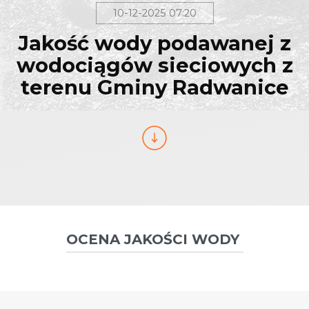
10-12-2025 07:20
Jakość wody podawanej z
wodociągów sieciowych z
terenu Gminy Radwanice
OCENA JAKOŚCI WODY