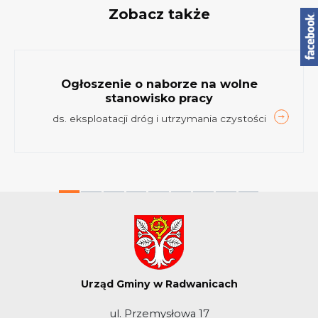
Zobacz także
Ogłoszenie o naborze na wolne
stanowisko pracy
ds. eksploatacji dróg i utrzymania czystości
Urząd Gminy w Radwanicach
ul. Przemysłowa 17