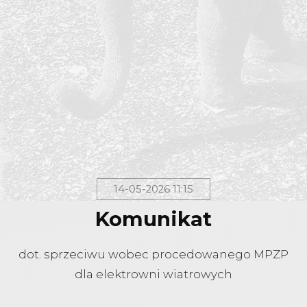
14-05-2026 11:15
Komunikat
dot. sprzeciwu wobec procedowanego MPZP
dla elektrowni wiatrowych