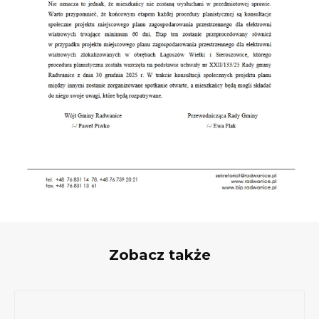
Zobacz także