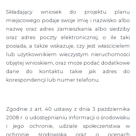
Składający wniosek do projektu planu
miejscowego podaje swoje imię i nazwisko albo
nazwę oraz adres zamieszkania albo siedziby
oraz adres poczty elektronicznej, o ile taki
posiada, a także wskazuje, czy jest właścicielem
lub użytkownikiem wieczystym nieruchomości
objętej wnioskiem, oraz może podać dodatkowe
dane do kontaktu takie jak adres do
korespondencji lub numer telefonu.
Zgodnie z art. 40 ustawy z dnia 3 października
2008 r. o udostępnianiu informacji o środowisku
i jego ochronie, udziale społeczeństwa w
ochronie środowiska oraz o ocenach