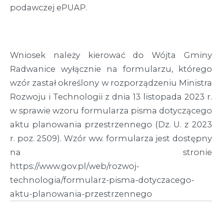
podawczej ePUAP.
Wniosek należy kierować do Wójta Gminy
Radwanice wyłącznie na formularzu, którego
wzór zastał określony w rozporządzeniu Ministra
Rozwoju i Technologii z dnia 13 listopada 2023 r.
w sprawie wzoru formularza pisma dotyczącego
aktu planowania przestrzennego (Dz. U. z 2023
r. poz. 2509). Wzór ww. formularza jest dostępny
na stronie
https://www.gov.pl/web/rozwoj-
technologia/formularz-pisma-dotyczacego-
aktu-planowania-przestrzennego