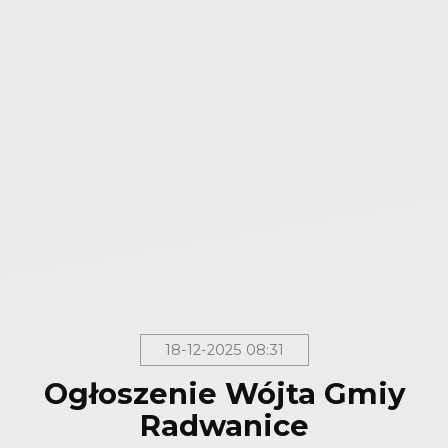
18-12-2025 08:31
Ogłoszenie Wójta Gmiy
Radwanice