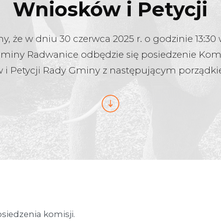
Wniosków i Petycji
, że w dniu 30 czerwca 2025 r. o godzinie 13:30 
miny Radwanice odbędzie się posiedzenie Komis
 i Petycji Rady Gminy z następującym porządki
siedzenia komisji.