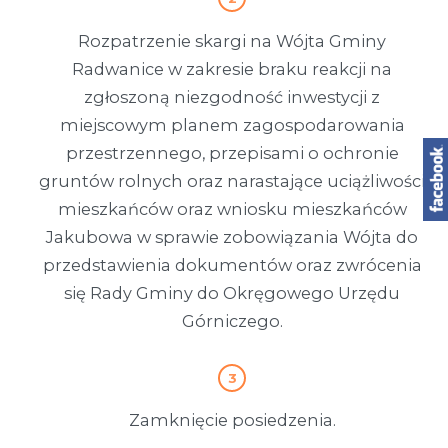
Rozpatrzenie skargi na Wójta Gminy
Radwanice w zakresie braku reakcji na
zgłoszoną niezgodność inwestycji z
miejscowym planem zagospodarowania
przestrzennego, przepisami o ochronie
gruntów rolnych oraz narastające uciążliwości
mieszkańców oraz wniosku mieszkańców
Jakubowa w sprawie zobowiązania Wójta do
przedstawienia dokumentów oraz zwrócenia
się Rady Gminy do Okręgowego Urzędu
Górniczego.
Zamknięcie posiedzenia.