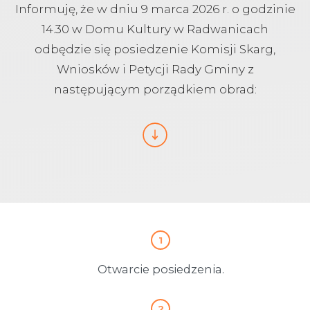
Informuję, że w dniu 9 marca 2026 r. o godzinie
14.30 w Domu Kultury w Radwanicach
odbędzie się posiedzenie Komisji Skarg,
Wniosków i Petycji Rady Gminy z
następującym porządkiem obrad:
Otwarcie posiedzenia.