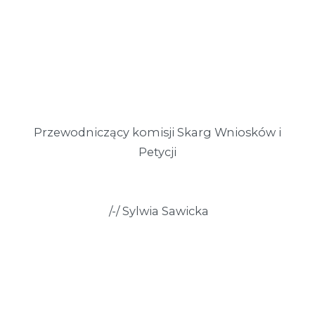
Przewodniczący komisji Skarg Wniosków i
Petycji
/-/ Sylwia Sawicka