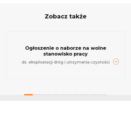
Zobacz także
Ogłoszenie o naborze na wolne
stanowisko pracy
ds. eksploatacji dróg i utrzymania czystości