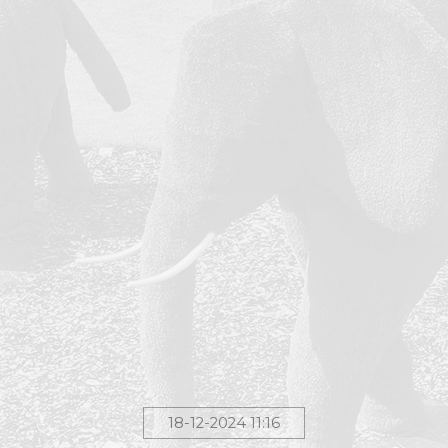
18-12-2024 11:16