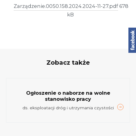
Zarządzenie.0050.158.2024.2024-11-27.pdf
678
kB
Zobacz także
Ogłoszenie o naborze na wolne
stanowisko pracy
ds. eksploatacji dróg i utrzymania czystości