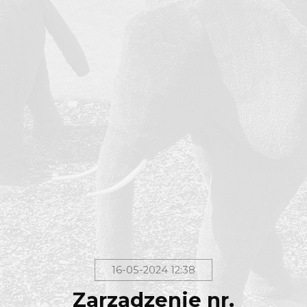
16-05-2024 12:38
Zarządzenie nr.