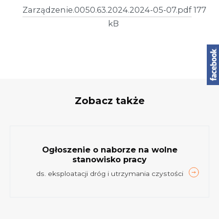
Zarządzenie.0050.63.2024.2024-05-07.pdf
177
kB
Zobacz także
Ogłoszenie o naborze na wolne
stanowisko pracy
ds. eksploatacji dróg i utrzymania czystości