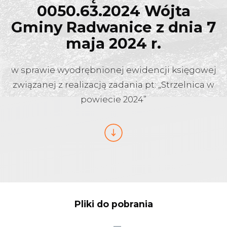
0050.63.2024 Wójta
Gminy Radwanice z dnia 7
maja 2024 r.
w sprawie wyodrębnionej ewidencji księgowej
związanej z realizacją zadania pt: „Strzelnica w
powiecie 2024”
Pliki do pobrania