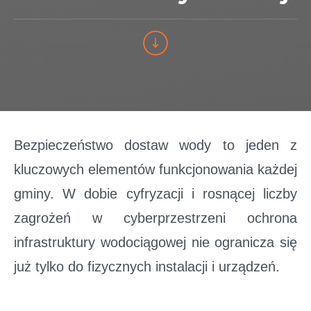
Bezpieczeństwo dostaw wody to jeden z
kluczowych elementów funkcjonowania każdej
gminy. W dobie cyfryzacji i rosnącej liczby
zagrożeń w cyberprzestrzeni ochrona
infrastruktury wodociągowej nie ogranicza się
już tylko do fizycznych instalacji i urządzeń.