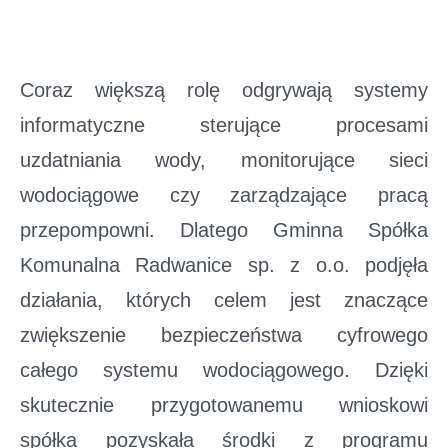
Coraz większą rolę odgrywają systemy
informatyczne sterujące procesami
uzdatniania wody, monitorujące sieci
wodociągowe czy zarządzające pracą
przepompowni. Dlatego Gminna Spółka
Komunalna Radwanice sp. z o.o. podjęła
działania, których celem jest znaczące
zwiększenie bezpieczeństwa cyfrowego
całego systemu wodociągowego. Dzięki
skutecznie przygotowanemu wnioskowi
spółka pozyskała środki z programu