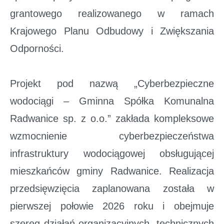
grantowego realizowanego w ramach
Krajowego Planu Odbudowy i Zwiększania
Odporności.
Projekt pod nazwą „Cyberbezpieczne
wodociągi – Gminna Spółka Komunalna
Radwanice sp. z o.o.” zakłada kompleksowe
wzmocnienie cyberbezpieczeństwa
infrastruktury wodociągowej obsługującej
mieszkańców gminy Radwanice. Realizacja
przedsięwzięcia zaplanowana została w
pierwszej połowie 2026 roku i obejmuje
szereg działań organizacyjnych, technicznych