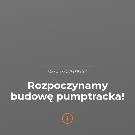
02-04-2026 06:52
Rozpoczynamy
budowę pumptracka!