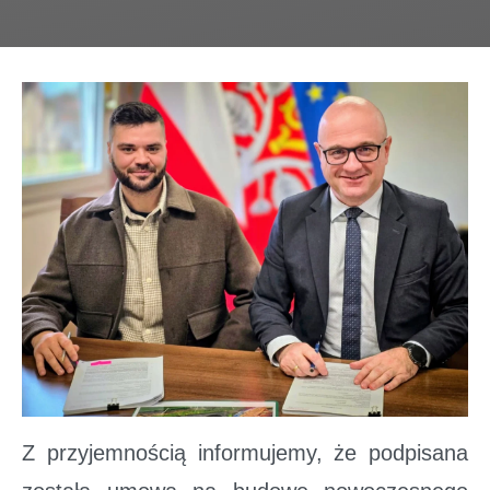
Z przyjemnością informujemy, że podpisana