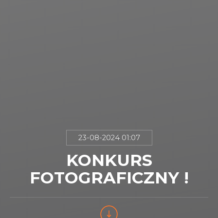
23-08-2024 01:07
KONKURS
FOTOGRAFICZNY !