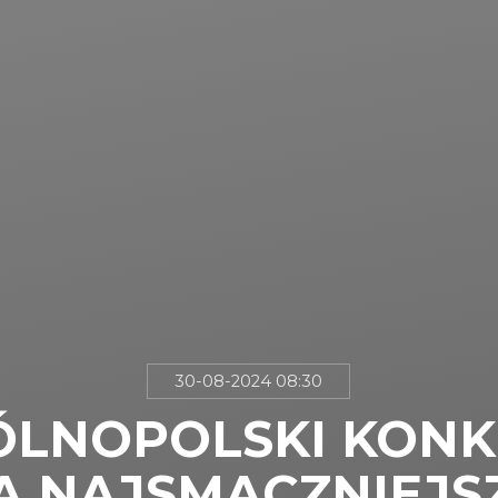
30-08-2024 08:30
ÓLNOPOLSKI KONK
A NAJSMACZNIEJS