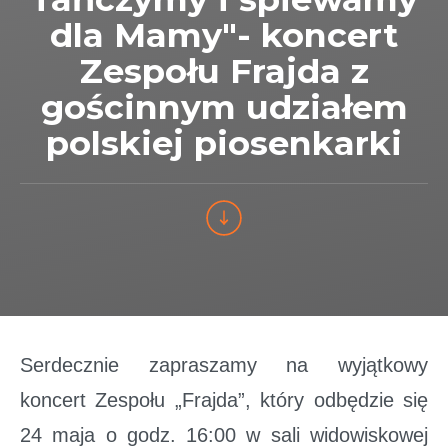
dla Mamy"- koncert
Zespołu Frajda z
gościnnym udziałem
polskiej piosenkarki
Serdecznie zapraszamy na wyjątkowy
koncert Zespołu „Frajda”, który odbędzie się
24 maja o godz. 16:00 w sali widowiskowej