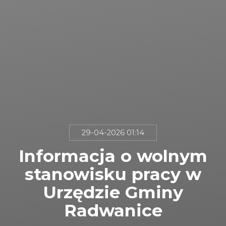
29-04-2026 01:14
Informacja o wolnym
stanowisku pracy w
Urzędzie Gminy
Radwanice