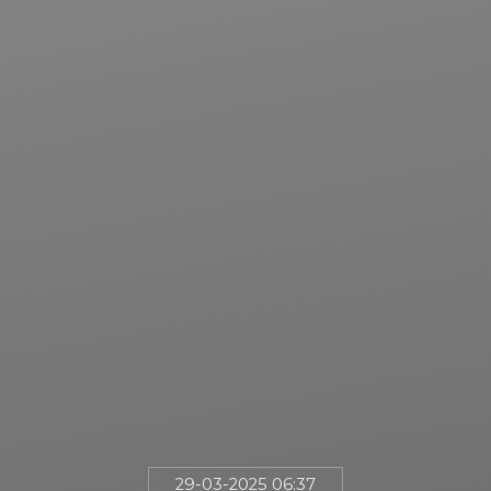
29-03-2025 06:37