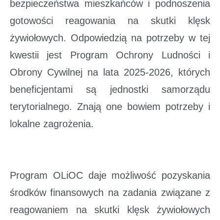
bezpieczeństwa mieszkańców i podnoszenia
gotowości reagowania na skutki klęsk
żywiołowych. Odpowiedzią na potrzeby w tej
kwestii jest Program Ochrony Ludności i
Obrony Cywilnej na lata 2025-2026, których
beneficjentami są jednostki samorządu
terytorialnego. Znają one bowiem potrzeby i
lokalne zagrożenia.
Program OLiOC daje możliwość pozyskania
środków finansowych na zadania związane z
reagowaniem na skutki klęsk żywiołowych