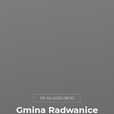
09-04-2026 08:00
Gmina Radwanice